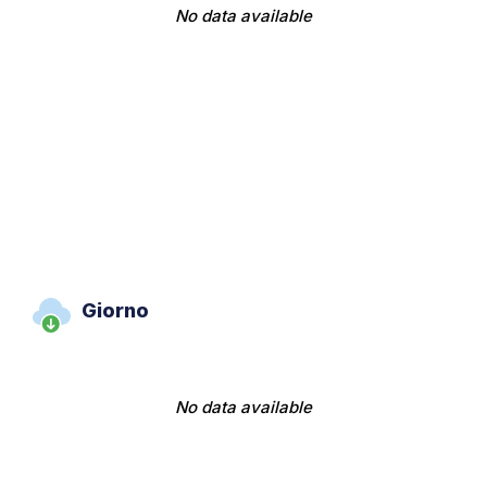
No data available
Giorno
No data available