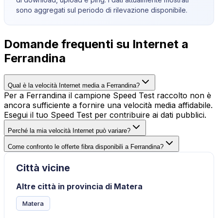
sono aggregati sul periodo di rilevazione disponibile.
Domande frequenti su Internet a
Ferrandina
Qual è la velocità Internet media a Ferrandina?
Per a Ferrandina il campione Speed Test raccolto non è
ancora sufficiente a fornire una velocità media affidabile.
Esegui il tuo Speed Test per contribuire ai dati pubblici.
Perché la mia velocità Internet può variare?
Come confronto le offerte fibra disponibili a Ferrandina?
Città vicine
Altre città in provincia di Matera
Matera