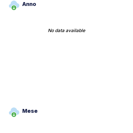
Anno
No data available
Mese