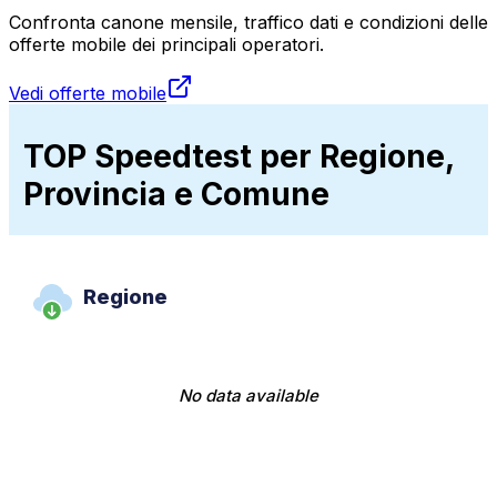
Confronta canone mensile, traffico dati e condizioni delle
offerte mobile dei principali operatori.
Vedi offerte mobile
TOP Speedtest per Regione,
Provincia e Comune
Regione
No data available