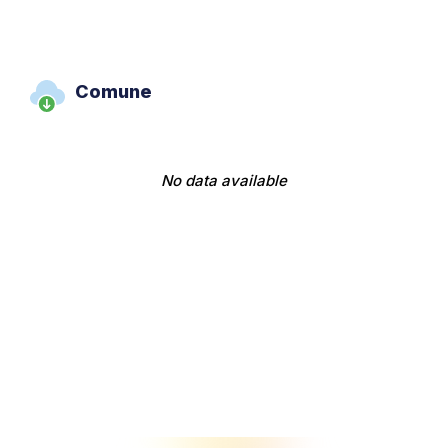
Comune
No data available