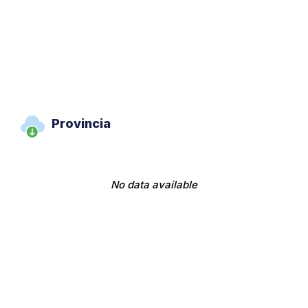
Provincia
No data available