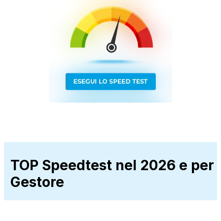
TOP Speedtest nel 2026 e per
Gestore