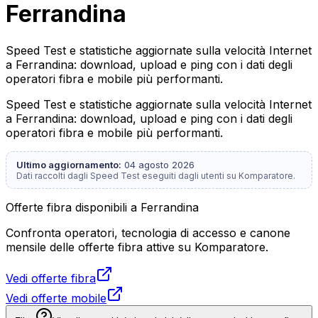
Ferrandina
Speed Test e statistiche aggiornate sulla velocità Internet
a Ferrandina: download, upload e ping con i dati degli
operatori fibra e mobile più performanti.
Speed Test e statistiche aggiornate sulla velocità Internet
a Ferrandina: download, upload e ping con i dati degli
operatori fibra e mobile più performanti.
Ultimo aggiornamento:
04 agosto 2026
Dati raccolti dagli Speed Test eseguiti dagli utenti su Komparatore.
Offerte fibra disponibili a Ferrandina
Confronta operatori, tecnologia di accesso e canone
mensile delle offerte fibra attive su Komparatore.
Vedi offerte fibra
Vedi offerte mobile