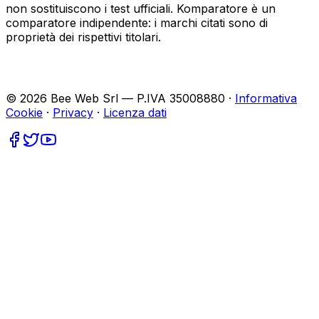
non sostituiscono i test ufficiali. Komparatore è un
comparatore indipendente: i marchi citati sono di
proprietà dei rispettivi titolari.
©
2026
Bee Web Srl — P.IVA 35008880 ·
Informativa
Cookie
·
Privacy
·
Licenza dati