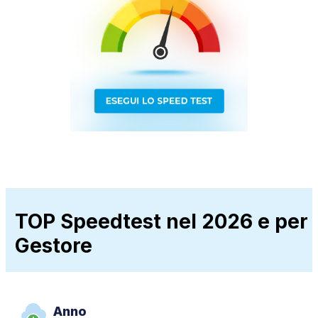
TOP Speedtest nel 2026 e per
Gestore
Anno