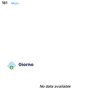
181
Mbps
Giorno
No data available