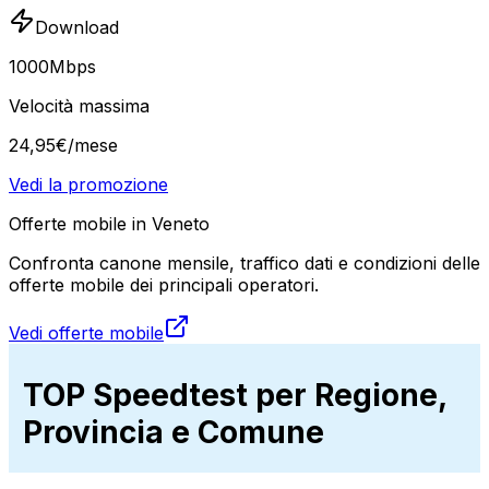
Download
1000
Mbps
Velocità massima
24
,
95
€
/mese
Vedi la promozione
Offerte mobile in Veneto
Confronta canone mensile, traffico dati e condizioni delle
offerte mobile dei principali operatori.
Vedi offerte mobile
TOP Speedtest per Regione,
Provincia e Comune