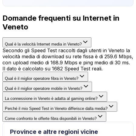
Domande frequenti su Internet in
Veneto
Qual è la velocità Internet media in Veneto?
Secondo gli Speed Test raccolti dagli utenti in Veneto la
velocità media di download su rete fissa è di 259.6 Mbps,
con upload medio di 168.9 Mbps e ping medio di 30 ms.
Il dato è calcolato su 1682 Speed Test reali.
Qual è il miglior operatore fibra in Veneto?
Qual è il miglior operatore mobile in Veneto?
La connessione in Veneto è adatta al gaming online?
Perché il mio Speed Test in Veneto differisce dalla media?
Come confronto le offerte fibra disponibili in Veneto?
Province e altre regioni vicine