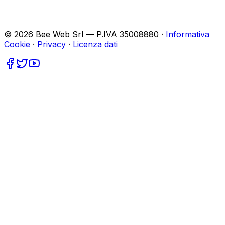
©
2026
Bee Web Srl — P.IVA 35008880 ·
Informativa
Cookie
·
Privacy
·
Licenza dati