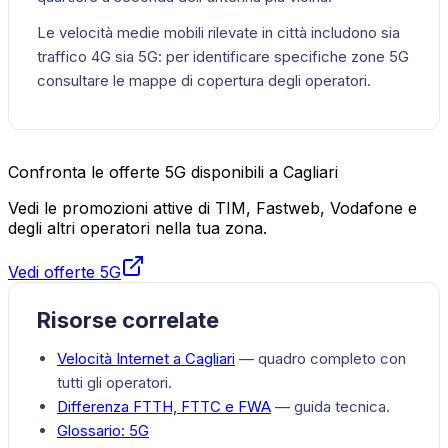
Le velocità medie mobili rilevate in città includono sia
traffico 4G sia 5G: per identificare specifiche zone 5G
consultare le mappe di copertura degli operatori.
Confronta le offerte 5G disponibili a Cagliari
Vedi le promozioni attive di TIM, Fastweb, Vodafone e
degli altri operatori nella tua zona.
Vedi offerte 5G
Risorse correlate
Velocità Internet a
Cagliari
— quadro completo con
tutti gli operatori.
Differenza FTTH, FTTC e FWA
— guida tecnica.
Glossario:
5G