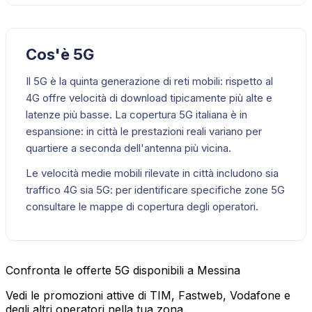
Cos'è 5G
Il 5G è la quinta generazione di reti mobili: rispetto al
4G offre velocità di download tipicamente più alte e
latenze più basse. La copertura 5G italiana è in
espansione: in città le prestazioni reali variano per
quartiere a seconda dell'antenna più vicina.
Le velocità medie mobili rilevate in città includono sia
traffico 4G sia 5G: per identificare specifiche zone 5G
consultare le mappe di copertura degli operatori.
Confronta le offerte 5G disponibili a Messina
Vedi le promozioni attive di TIM, Fastweb, Vodafone e
degli altri operatori nella tua zona.