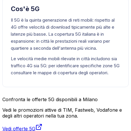
Cos'è 5G
Il 5G è la quinta generazione di reti mobili: rispetto al
4G offre velocità di download tipicamente più alte e
latenze più basse. La copertura 5G italiana è in
espansione: in città le prestazioni reali variano per
quartiere a seconda dell'antenna più vicina.
Le velocità medie mobili rilevate in città includono sia
traffico 4G sia 5G: per identificare specifiche zone 5G
consultare le mappe di copertura degli operatori.
Confronta le offerte 5G disponibili a Milano
Vedi le promozioni attive di TIM, Fastweb, Vodafone e
degli altri operatori nella tua zona.
Vedi offerte 5G