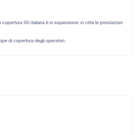
 copertura 5G italiana è in espansione: in città le prestazioni
ppe di copertura degli operatori.