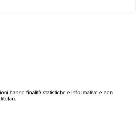
ioni hanno finalità statistiche e informative e non
itolari.