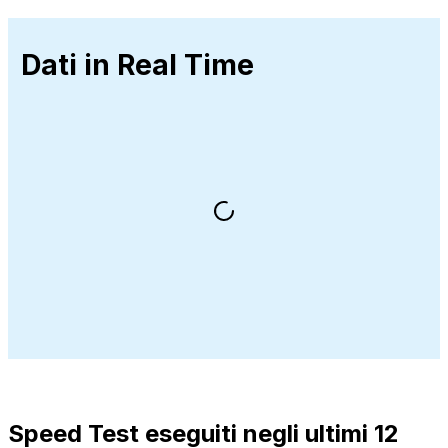
Dati in Real Time
Speed Test eseguiti negli ultimi 12