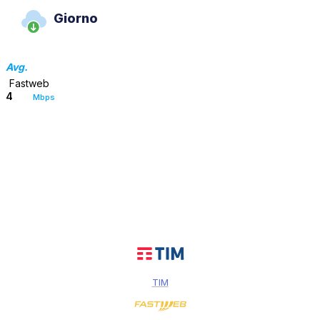
Giorno
Avg.
Fastweb
4
Mbps
TIM