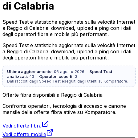
di Calabria
Speed Test e statistiche aggiornate sulla velocità Internet
a Reggio di Calabria: download, upload e ping con i dati
degli operatori fibra e mobile più performanti.
Speed Test e statistiche aggiornate sulla velocità Internet
a Reggio di Calabria: download, upload e ping con i dati
degli operatori fibra e mobile più performanti.
Ultimo aggiornamento:
06 agosto 2026
Speed Test
analizzati:
43
Operatori coperti:
3
Dati raccolti dagli Speed Test eseguiti dagli utenti su Komparatore.
Offerte fibra disponibili a Reggio di Calabria
Confronta operatori, tecnologia di accesso e canone
mensile delle offerte fibra attive su Komparatore.
Vedi offerte fibra
Vedi offerte mobile