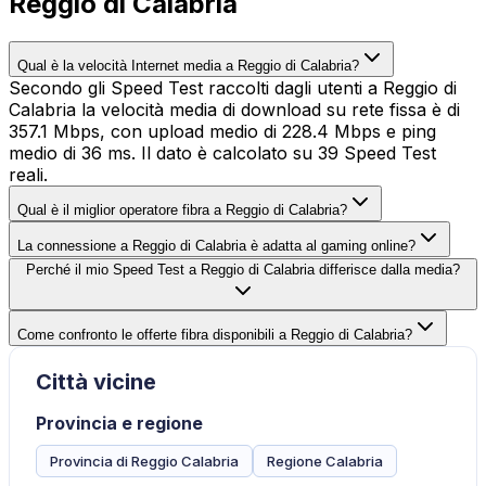
Reggio di Calabria
Qual è la velocità Internet media a Reggio di Calabria?
Secondo gli Speed Test raccolti dagli utenti a Reggio di
Calabria la velocità media di download su rete fissa è di
357.1 Mbps, con upload medio di 228.4 Mbps e ping
medio di 36 ms. Il dato è calcolato su 39 Speed Test
reali.
Qual è il miglior operatore fibra a Reggio di Calabria?
La connessione a Reggio di Calabria è adatta al gaming online?
Perché il mio Speed Test a Reggio di Calabria differisce dalla media?
Come confronto le offerte fibra disponibili a Reggio di Calabria?
Città vicine
Provincia e regione
Provincia di Reggio Calabria
Regione Calabria