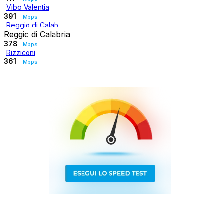
Vibo Valentia
391
Mbps
Reggio di Calab...
Reggio di Calabria
378
Mbps
Rizziconi
361
Mbps