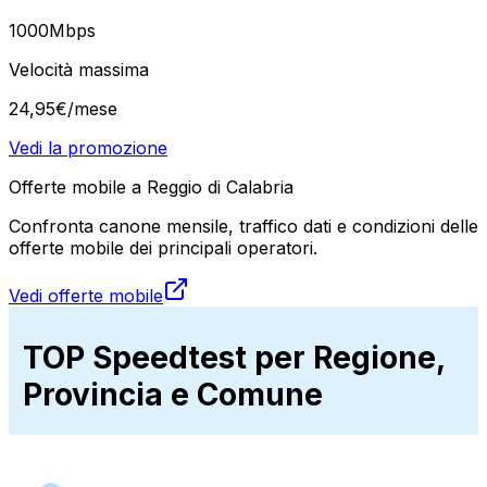
1000
Mbps
Velocità massima
24
,
95
€
/mese
Vedi la promozione
Offerte mobile a Reggio di Calabria
Confronta canone mensile, traffico dati e condizioni delle
offerte mobile dei principali operatori.
Vedi offerte mobile
TOP Speedtest per Regione,
Provincia e Comune