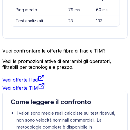
Ping medio
79 ms
60 ms
Test analizzati
23
103
Vuoi confrontare le offerte fibra di Iliad e TIM?
Vedi le promozioni attive di entrambi gli operatori,
filtrabili per tecnologia e prezzo.
Vedi offerte Iliad
Vedi offerte TIM
Come leggere il confronto
I valori sono medie reali calcolate sui test ricevuti,
non sono velocità nominali commerciali. La
metodologia completa è disponibile in