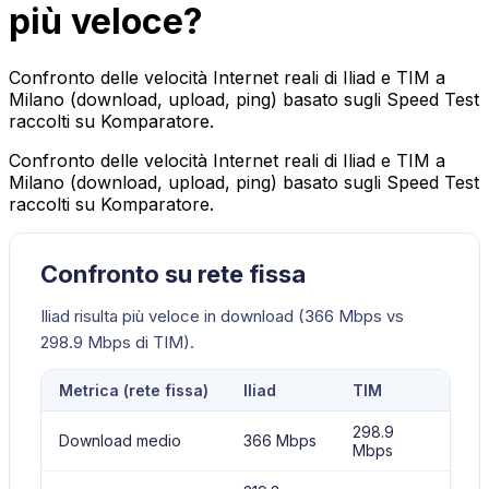
più veloce?
Confronto delle velocità Internet reali di Iliad e TIM a
Milano (download, upload, ping) basato sugli Speed Test
raccolti su Komparatore.
Confronto delle velocità Internet reali di Iliad e TIM a
Milano (download, upload, ping) basato sugli Speed Test
raccolti su Komparatore.
Confronto su rete fissa
Iliad risulta più veloce in download (366 Mbps vs
298.9 Mbps di TIM).
Metrica (
rete fissa
)
Iliad
TIM
298.9
Download medio
366 Mbps
Mbps