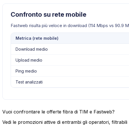
Confronto su rete mobile
Fastweb risulta più veloce in download (114 Mbps vs 90.9 M
Metrica (
rete mobile
)
Download medio
Upload medio
Ping medio
Test analizzati
Vuoi confrontare le offerte fibra di TIM e Fastweb?
Vedi le promozioni attive di entrambi gli operatori, filtrabi