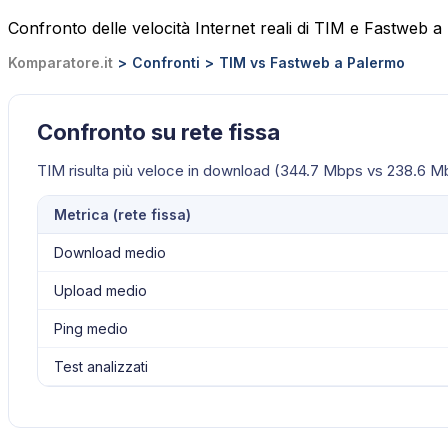
Confronto delle velocità Internet reali di TIM e Fastweb 
Komparatore.it
Confronti
TIM vs Fastweb a Palermo
Confronto su rete fissa
TIM risulta più veloce in download (344.7 Mbps vs 238.6 M
Metrica (
rete fissa
)
Download medio
Upload medio
Ping medio
Test analizzati