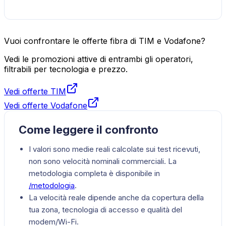
Vuoi confrontare le offerte fibra di TIM e Vodafone?
Vedi le promozioni attive di entrambi gli operatori,
filtrabili per tecnologia e prezzo.
Vedi offerte TIM
Vedi offerte Vodafone
Come leggere il confronto
I valori sono medie reali calcolate sui test ricevuti,
non sono velocità nominali commerciali. La
metodologia completa è disponibile in
/metodologia
.
La velocità reale dipende anche da copertura della
tua zona, tecnologia di accesso e qualità del
modem/Wi-Fi.