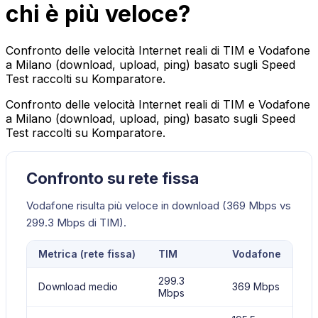
chi è più veloce?
Confronto delle velocità Internet reali di TIM e Vodafone
a Milano (download, upload, ping) basato sugli Speed
Test raccolti su Komparatore.
Confronto delle velocità Internet reali di TIM e Vodafone
a Milano (download, upload, ping) basato sugli Speed
Test raccolti su Komparatore.
Confronto su rete fissa
Vodafone risulta più veloce in download (369 Mbps vs
299.3 Mbps di TIM).
Metrica (
rete fissa
)
TIM
Vodafone
299.3
Download medio
369 Mbps
Mbps