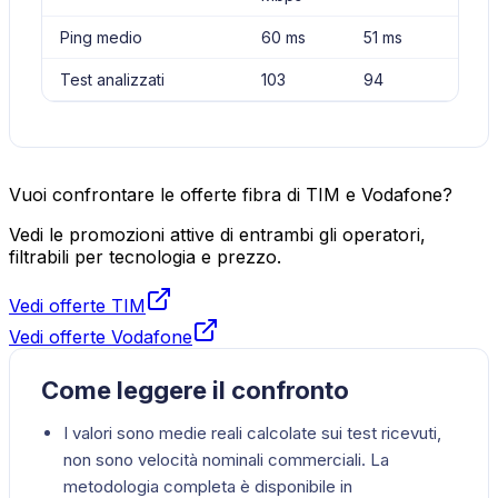
Ping medio
60 ms
51 ms
Test analizzati
103
94
Vuoi confrontare le offerte fibra di TIM e Vodafone?
Vedi le promozioni attive di entrambi gli operatori,
filtrabili per tecnologia e prezzo.
Vedi offerte TIM
Vedi offerte Vodafone
Come leggere il confronto
I valori sono medie reali calcolate sui test ricevuti,
non sono velocità nominali commerciali. La
metodologia completa è disponibile in