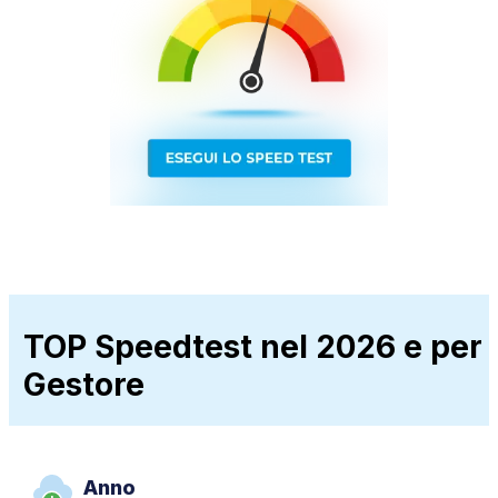
TOP Speedtest nel 2026 e per
Gestore
Anno