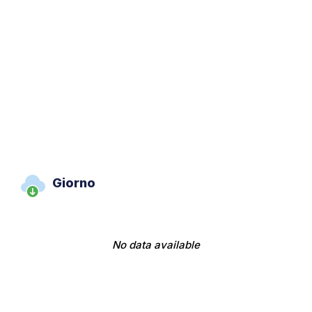
Giorno
No data available