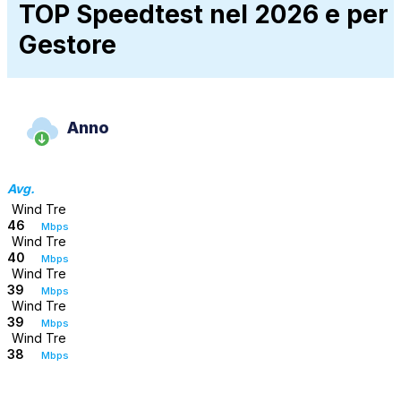
TOP Speedtest nel 2026 e per
Gestore
Anno
Avg.
Wind Tre
46
Mbps
Wind Tre
40
Mbps
Wind Tre
39
Mbps
Wind Tre
39
Mbps
Wind Tre
38
Mbps