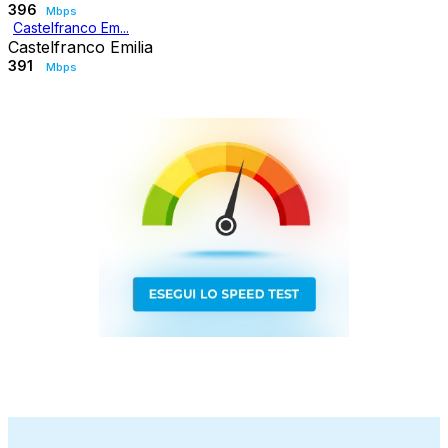
396
Mbps
Castelfranco Em...
Castelfranco Emilia
391
Mbps