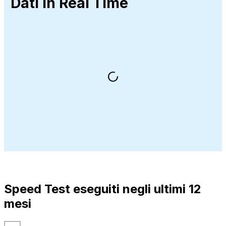
Dati in Real Time
Speed Test eseguiti negli ultimi 12
mesi