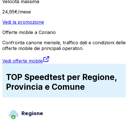
Velocità massima
24
,
95
€
/mese
Vedi la promozione
Offerte mobile a Coriano
Confronta canone mensile, traffico dati e condizioni delle
offerte mobile dei principali operatori.
Vedi offerte mobile
TOP Speedtest per Regione,
Provincia e Comune
Regione