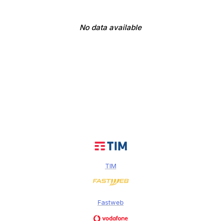
No data available
TIM
Fastweb