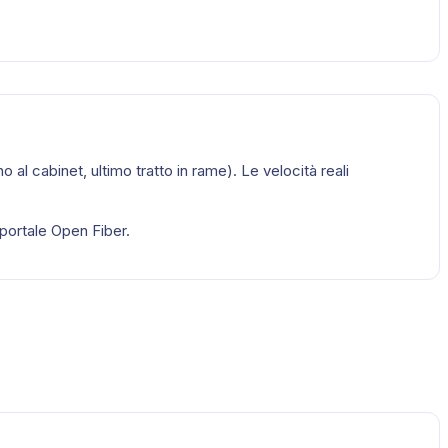
o al cabinet, ultimo tratto in rame). Le velocità reali
 portale Open Fiber.