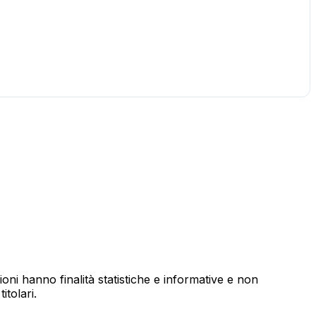
ioni hanno finalità statistiche e informative e non
itolari.