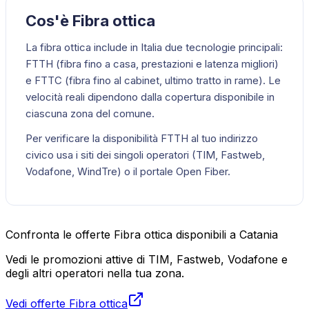
Cos'è Fibra ottica
La fibra ottica include in Italia due tecnologie principali:
FTTH (fibra fino a casa, prestazioni e latenza migliori)
e FTTC (fibra fino al cabinet, ultimo tratto in rame). Le
velocità reali dipendono dalla copertura disponibile in
ciascuna zona del comune.
Per verificare la disponibilità FTTH al tuo indirizzo
civico usa i siti dei singoli operatori (TIM, Fastweb,
Vodafone, WindTre) o il portale Open Fiber.
Confronta le offerte Fibra ottica disponibili a Catania
Vedi le promozioni attive di TIM, Fastweb, Vodafone e
degli altri operatori nella tua zona.
Vedi offerte Fibra ottica