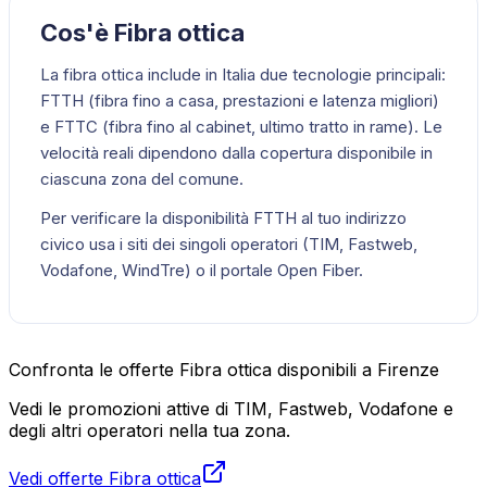
Cos'è Fibra ottica
La fibra ottica include in Italia due tecnologie principali:
FTTH (fibra fino a casa, prestazioni e latenza migliori)
e FTTC (fibra fino al cabinet, ultimo tratto in rame). Le
velocità reali dipendono dalla copertura disponibile in
ciascuna zona del comune.
Per verificare la disponibilità FTTH al tuo indirizzo
civico usa i siti dei singoli operatori (TIM, Fastweb,
Vodafone, WindTre) o il portale Open Fiber.
Confronta le offerte Fibra ottica disponibili a Firenze
Vedi le promozioni attive di TIM, Fastweb, Vodafone e
degli altri operatori nella tua zona.
Vedi offerte Fibra ottica