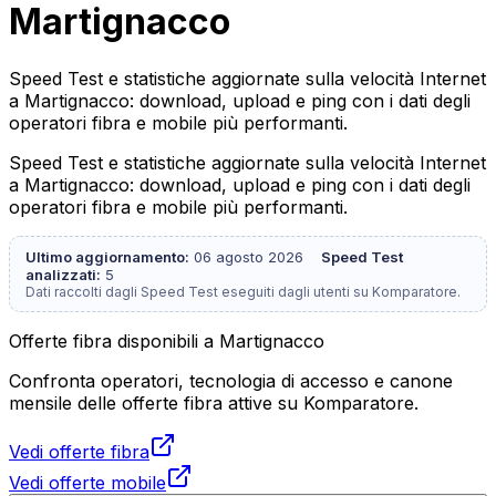
Martignacco
Speed Test e statistiche aggiornate sulla velocità Internet
a Martignacco: download, upload e ping con i dati degli
operatori fibra e mobile più performanti.
Speed Test e statistiche aggiornate sulla velocità Internet
a Martignacco: download, upload e ping con i dati degli
operatori fibra e mobile più performanti.
Ultimo aggiornamento:
06 agosto 2026
Speed Test
analizzati:
5
Dati raccolti dagli Speed Test eseguiti dagli utenti su Komparatore.
Offerte fibra disponibili a Martignacco
Confronta operatori, tecnologia di accesso e canone
mensile delle offerte fibra attive su Komparatore.
Vedi offerte fibra
Vedi offerte mobile