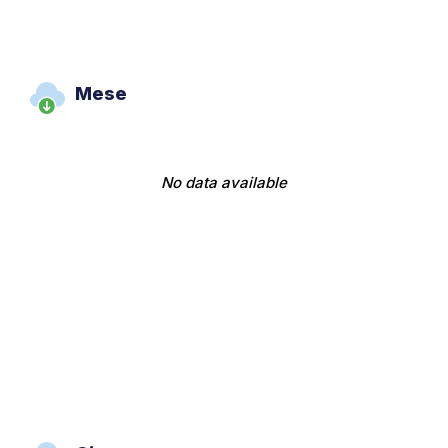
Mese
No data available