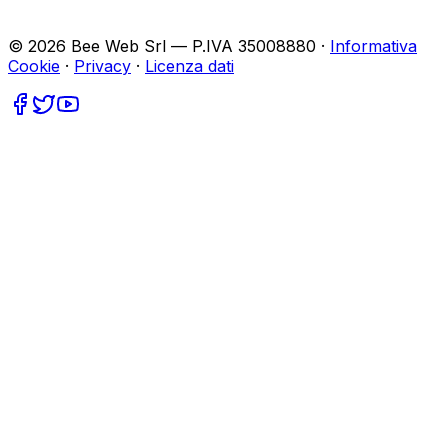
©
2026
Bee Web Srl — P.IVA 35008880 ·
Informativa
Cookie
·
Privacy
·
Licenza dati