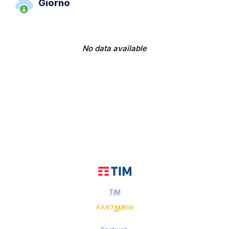
Giorno
No data available
TIM