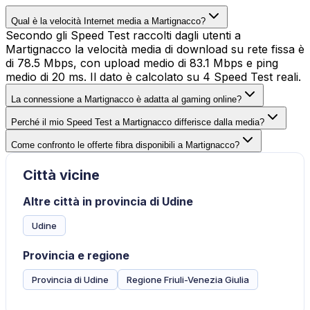
Qual è la velocità Internet media a Martignacco?
Secondo gli Speed Test raccolti dagli utenti a
Martignacco la velocità media di download su rete fissa è
di 78.5 Mbps, con upload medio di 83.1 Mbps e ping
medio di 20 ms. Il dato è calcolato su 4 Speed Test reali.
La connessione a Martignacco è adatta al gaming online?
Perché il mio Speed Test a Martignacco differisce dalla media?
Come confronto le offerte fibra disponibili a Martignacco?
Città vicine
Altre città in provincia di Udine
Udine
Provincia e regione
Provincia di Udine
Regione Friuli-Venezia Giulia