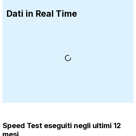
Dati in Real Time
Speed Test eseguiti negli ultimi 12
mesi