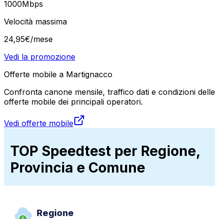
1000
Mbps
Velocità massima
24
,
95
€
/mese
Vedi la promozione
Offerte mobile a Martignacco
Confronta canone mensile, traffico dati e condizioni delle
offerte mobile dei principali operatori.
Vedi offerte mobile
TOP Speedtest per Regione,
Provincia e Comune
Regione