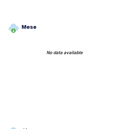
Mese
No data available