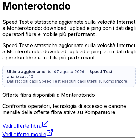
Monterotondo
Speed Test e statistiche aggiornate sulla velocità Internet
a Monterotondo: download, upload e ping con i dati degli
operatori fibra e mobile più performanti.
Speed Test e statistiche aggiornate sulla velocità Internet
a Monterotondo: download, upload e ping con i dati degli
operatori fibra e mobile più performanti.
Ultimo aggiornamento:
07 agosto 2026
Speed Test
analizzati:
10
Dati raccolti dagli Speed Test eseguiti dagli utenti su Komparatore.
Offerte fibra disponibili a Monterotondo
Confronta operatori, tecnologia di accesso e canone
mensile delle offerte fibra attive su Komparatore.
Vedi offerte fibra
Vedi offerte mobile