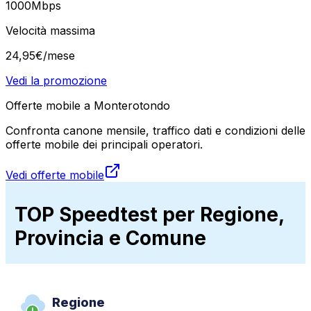
1000
Mbps
Velocità massima
24
,
95
€
/mese
Vedi la promozione
Offerte mobile a Monterotondo
Confronta canone mensile, traffico dati e condizioni delle
offerte mobile dei principali operatori.
Vedi offerte mobile
TOP Speedtest per Regione,
Provincia e Comune
Regione