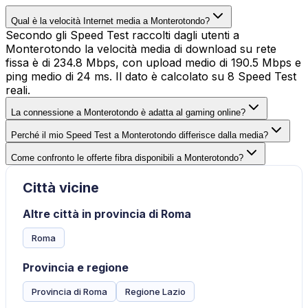
Qual è la velocità Internet media a Monterotondo?
Secondo gli Speed Test raccolti dagli utenti a
Monterotondo la velocità media di download su rete
fissa è di 234.8 Mbps, con upload medio di 190.5 Mbps e
ping medio di 24 ms. Il dato è calcolato su 8 Speed Test
reali.
La connessione a Monterotondo è adatta al gaming online?
Perché il mio Speed Test a Monterotondo differisce dalla media?
Come confronto le offerte fibra disponibili a Monterotondo?
Città vicine
Altre città in provincia di Roma
Roma
Provincia e regione
Provincia di Roma
Regione Lazio