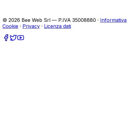
©
2026
Bee Web Srl — P.IVA 35008880 ·
Informativa
Cookie
·
Privacy
·
Licenza dati