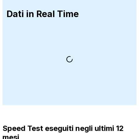
Dati in Real Time
Speed Test eseguiti negli ultimi 12
mesi