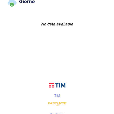
Giorno
No data available
TIM