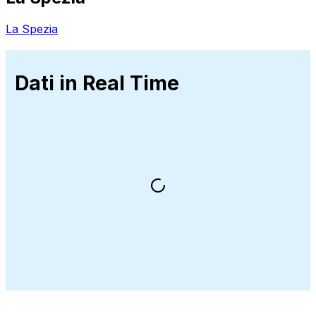
La Spezia
Dati in Real Time