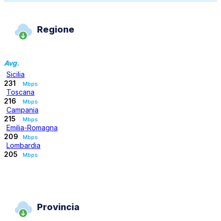
Regione
Avg.
Sicilia
231
Mbps
Toscana
216
Mbps
Campania
215
Mbps
Emilia-Romagna
209
Mbps
Lombardia
205
Mbps
Provincia