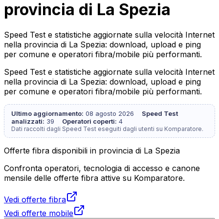
provincia di La Spezia
Speed Test e statistiche aggiornate sulla velocità Internet
nella provincia di La Spezia: download, upload e ping
per comune e operatori fibra/mobile più performanti.
Speed Test e statistiche aggiornate sulla velocità Internet
nella provincia di La Spezia: download, upload e ping
per comune e operatori fibra/mobile più performanti.
Ultimo aggiornamento:
08 agosto 2026
Speed Test
analizzati:
39
Operatori coperti:
4
Dati raccolti dagli Speed Test eseguiti dagli utenti su Komparatore.
Offerte fibra disponibili in provincia di La Spezia
Confronta operatori, tecnologia di accesso e canone
mensile delle offerte fibra attive su Komparatore.
Vedi offerte fibra
Vedi offerte mobile