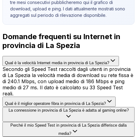
tre mesi consecutivi pubblicheremo qui il grafico di
download, upload e ping. I dati attualmente mostrati sono
aggregati sul periodo di rilevazione disponibile.
Domande frequenti su Internet in
provincia di La Spezia
Qual è la velocità Internet media in provincia di La Spezia?
Secondo gli Speed Test raccolti dagli utenti in provincia
di La Spezia la velocità media di download su rete fissa è
di 240.1 Mbps, con upload medio di 186 Mbps e ping
medio di 27 ms. Il dato è calcolato su 33 Speed Test
reali.
Qual è il miglior operatore fibra in provincia di La Spezia?
La connessione in provincia di La Spezia è adatta al gaming online?
Perché il mio Speed Test in provincia di La Spezia differisce dalla
media?