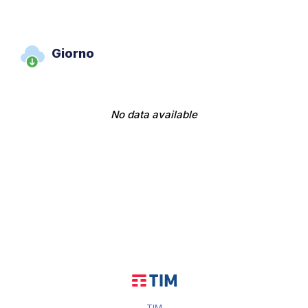
Giorno
No data available
TIM