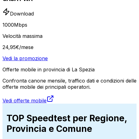
Download
1000
Mbps
Velocità massima
24
,
95
€
/mese
Vedi la promozione
Offerte mobile in provincia di La Spezia
Confronta canone mensile, traffico dati e condizioni delle
offerte mobile dei principali operatori.
Vedi offerte mobile
TOP Speedtest per Regione,
Provincia e Comune