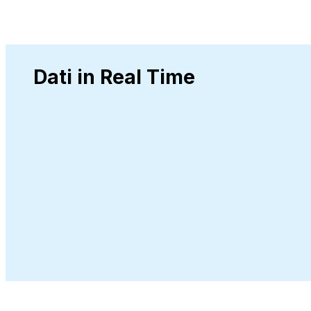
Dati in Real Time