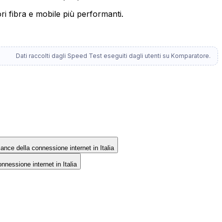
ri fibra e mobile più performanti.
Dati raccolti dagli Speed Test eseguiti dagli utenti su Komparatore.
rmance della connessione internet in Italia
onnessione internet in Italia