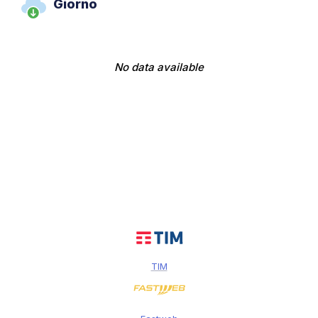
Giorno
No data available
TIM