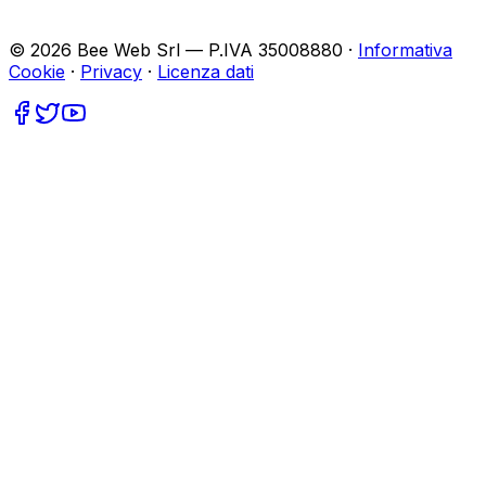
©
2026
Bee Web Srl — P.IVA 35008880 ·
Informativa
Cookie
·
Privacy
·
Licenza dati