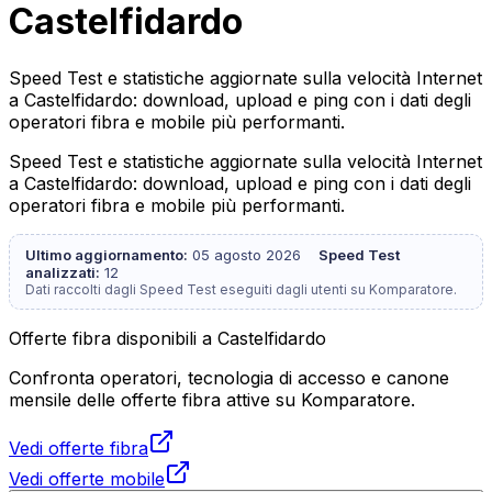
Castelfidardo
Speed Test e statistiche aggiornate sulla velocità Internet
a Castelfidardo: download, upload e ping con i dati degli
operatori fibra e mobile più performanti.
Speed Test e statistiche aggiornate sulla velocità Internet
a Castelfidardo: download, upload e ping con i dati degli
operatori fibra e mobile più performanti.
Ultimo aggiornamento:
05 agosto 2026
Speed Test
analizzati:
12
Dati raccolti dagli Speed Test eseguiti dagli utenti su Komparatore.
Offerte fibra disponibili a Castelfidardo
Confronta operatori, tecnologia di accesso e canone
mensile delle offerte fibra attive su Komparatore.
Vedi offerte fibra
Vedi offerte mobile