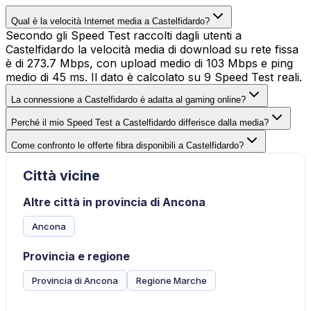
Qual è la velocità Internet media a Castelfidardo?
Secondo gli Speed Test raccolti dagli utenti a
Castelfidardo la velocità media di download su rete fissa
è di 273.7 Mbps, con upload medio di 103 Mbps e ping
medio di 45 ms. Il dato è calcolato su 9 Speed Test reali.
La connessione a Castelfidardo è adatta al gaming online?
Perché il mio Speed Test a Castelfidardo differisce dalla media?
Come confronto le offerte fibra disponibili a Castelfidardo?
Città vicine
Altre città in provincia di Ancona
Ancona
Provincia e regione
Provincia di Ancona
Regione Marche