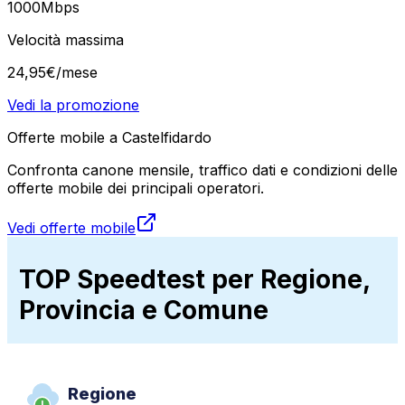
1000
Mbps
Velocità massima
24
,
95
€
/mese
Vedi la promozione
Offerte mobile a Castelfidardo
Confronta canone mensile, traffico dati e condizioni delle
offerte mobile dei principali operatori.
Vedi offerte mobile
TOP Speedtest per Regione,
Provincia e Comune
Regione