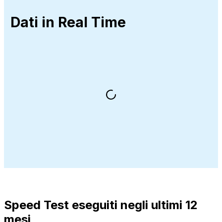
Dati in Real Time
Speed Test eseguiti negli ultimi 12
mesi