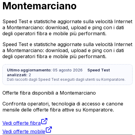
Montemarciano
Speed Test e statistiche aggiornate sulla velocità Internet
a Montemarciano: download, upload e ping con i dati
degli operatori fibra e mobile più performanti.
Speed Test e statistiche aggiornate sulla velocità Internet
a Montemarciano: download, upload e ping con i dati
degli operatori fibra e mobile più performanti.
Ultimo aggiornamento:
05 agosto 2026
Speed Test
analizzati:
2
Dati raccolti dagli Speed Test eseguiti dagli utenti su Komparatore.
Offerte fibra disponibili a Montemarciano
Confronta operatori, tecnologia di accesso e canone
mensile delle offerte fibra attive su Komparatore.
Vedi offerte fibra
Vedi offerte mobile