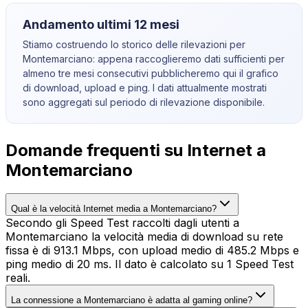
Andamento ultimi 12 mesi
Stiamo costruendo lo storico delle rilevazioni per
Montemarciano
: appena raccoglieremo dati sufficienti per
almeno tre mesi consecutivi pubblicheremo qui il grafico
di download, upload e ping. I dati attualmente mostrati
sono aggregati sul periodo di rilevazione disponibile.
Domande frequenti su Internet a
Montemarciano
Qual è la velocità Internet media a Montemarciano?
Secondo gli Speed Test raccolti dagli utenti a
Montemarciano la velocità media di download su rete
fissa è di 913.1 Mbps, con upload medio di 485.2 Mbps e
ping medio di 20 ms. Il dato è calcolato su 1 Speed Test
reali.
La connessione a Montemarciano è adatta al gaming online?