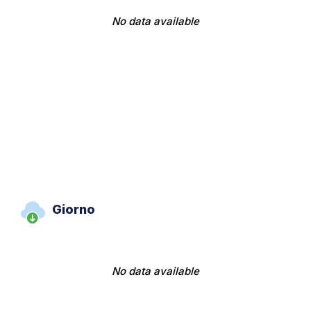
No data available
Giorno
No data available