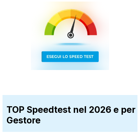
TOP Speedtest nel 2026 e per
Gestore