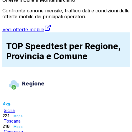
Confronta canone mensile, traffico dati e condizioni delle
offerte mobile dei principali operatori.
Vedi offerte mobile
TOP Speedtest per Regione,
Provincia e Comune
Regione
Avg.
Sicilia
231
Mbps
Toscana
216
Mbps
Campania