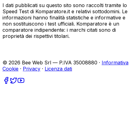
I dati pubblicati su questo sito sono raccolti tramite lo
Speed Test di Komparatore.it e relativi sottodomini. Le
informazioni hanno finalità statistiche e informative e
non sostituiscono i test ufficiali. Komparatore è un
comparatore indipendente: i marchi citati sono di
proprietà dei rispettivi titolari.
©
2026
Bee Web Srl — P.IVA 35008880 ·
Informativa
Cookie
·
Privacy
·
Licenza dati