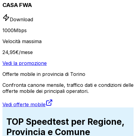
CASA FWA
Download
1000
Mbps
Velocità massima
24
,
95
€
/mese
Vedi la promozione
Offerte mobile in provincia di Torino
Confronta canone mensile, traffico dati e condizioni delle
offerte mobile dei principali operatori.
Vedi offerte mobile
TOP Speedtest per Regione,
Provincia e Comune