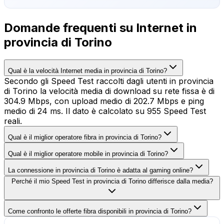
Domande frequenti su Internet in
provincia di Torino
Qual è la velocità Internet media in provincia di Torino?
Secondo gli Speed Test raccolti dagli utenti in provincia
di Torino la velocità media di download su rete fissa è di
304.9 Mbps, con upload medio di 202.7 Mbps e ping
medio di 24 ms. Il dato è calcolato su 955 Speed Test
reali.
Qual è il miglior operatore fibra in provincia di Torino?
Qual è il miglior operatore mobile in provincia di Torino?
La connessione in provincia di Torino è adatta al gaming online?
Perché il mio Speed Test in provincia di Torino differisce dalla media?
Come confronto le offerte fibra disponibili in provincia di Torino?