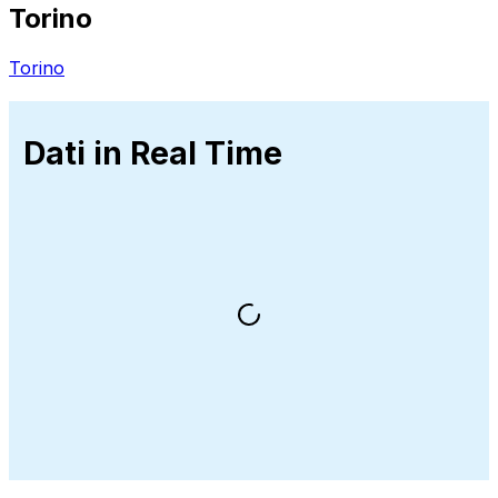
Torino
Torino
Dati in Real Time