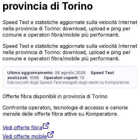
provincia di Torino
Speed Test e statistiche aggiornate sulla velocità Internet
nella provincia di Torino: download, upload e ping per
comune e operatori fibra/mobile più performanti.
Speed Test e statistiche aggiornate sulla velocità Internet
nella provincia di Torino: download, upload e ping per
comune e operatori fibra/mobile più performanti.
Ultimo aggiornamento:
08 agosto 2026
Speed Test
analizzati:
1098
Operatori coperti:
13
Dati raccolti dagli Speed Test eseguiti dagli utenti su Komparatore.
Offerte fibra disponibili in provincia di Torino
Confronta operatori, tecnologia di accesso e canone
mensile delle offerte fibra attive su Komparatore.
Vedi offerte fibra
Vedi offerte mobile