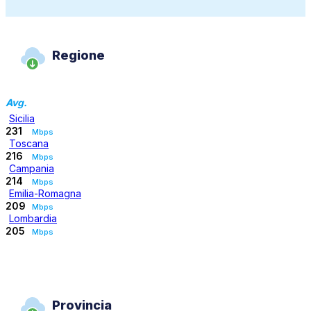
Regione
Avg.
Sicilia
231
Mbps
Toscana
216
Mbps
Campania
214
Mbps
Emilia-Romagna
209
Mbps
Lombardia
205
Mbps
Provincia