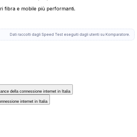
ri fibra e mobile più performanti.
Dati raccolti dagli Speed Test eseguiti dagli utenti su Komparatore.
rmance della connessione internet in Italia
onnessione internet in Italia