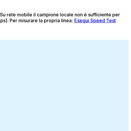
Su rete mobile il campione locale non è sufficiente per
ps).
Per misurare la propria linea:
Esegui Speed Test