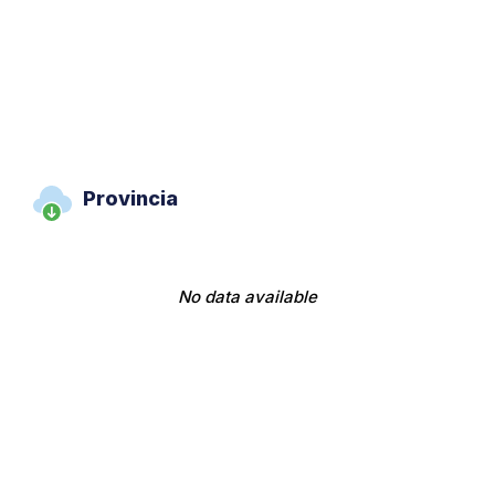
Provincia
No data available