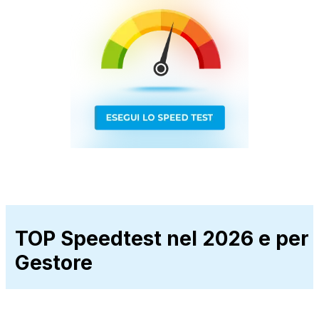
TOP Speedtest nel 2026 e per
Gestore