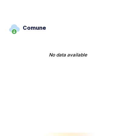
Comune
No data available