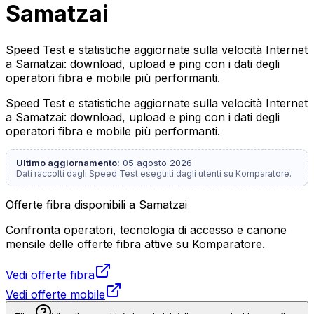
Samatzai
Speed Test e statistiche aggiornate sulla velocità Internet
a Samatzai: download, upload e ping con i dati degli
operatori fibra e mobile più performanti.
Speed Test e statistiche aggiornate sulla velocità Internet
a Samatzai: download, upload e ping con i dati degli
operatori fibra e mobile più performanti.
Ultimo aggiornamento:
05 agosto 2026
Dati raccolti dagli Speed Test eseguiti dagli utenti su Komparatore.
Offerte fibra disponibili a Samatzai
Confronta operatori, tecnologia di accesso e canone
mensile delle offerte fibra attive su Komparatore.
Vedi offerte fibra
Vedi offerte mobile