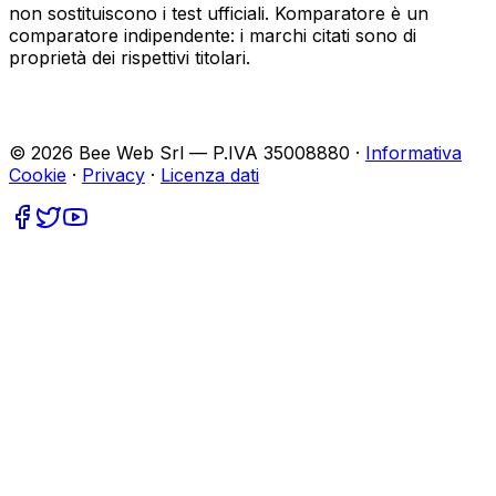
non sostituiscono i test ufficiali. Komparatore è un
comparatore indipendente: i marchi citati sono di
proprietà dei rispettivi titolari.
©
2026
Bee Web Srl — P.IVA 35008880 ·
Informativa
Cookie
·
Privacy
·
Licenza dati