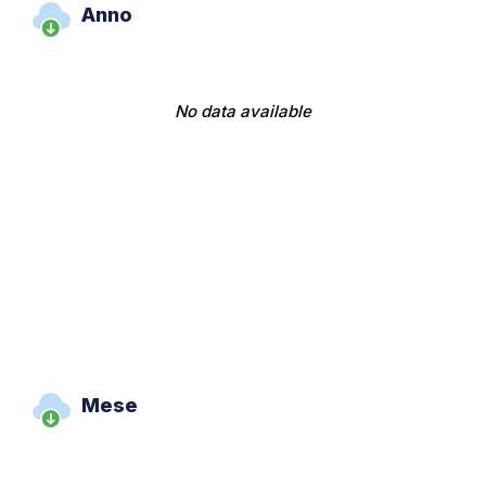
Anno
No data available
Mese