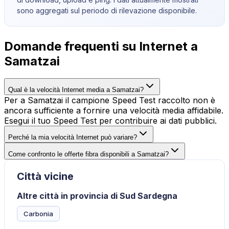
sono aggregati sul periodo di rilevazione disponibile.
Domande frequenti su Internet a
Samatzai
Qual è la velocità Internet media a Samatzai?
Per a Samatzai il campione Speed Test raccolto non è
ancora sufficiente a fornire una velocità media affidabile.
Esegui il tuo Speed Test per contribuire ai dati pubblici.
Perché la mia velocità Internet può variare?
Come confronto le offerte fibra disponibili a Samatzai?
Città vicine
Altre città in provincia di Sud Sardegna
Carbonia