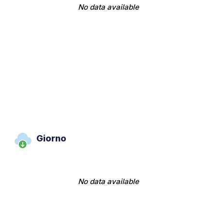
No data available
Giorno
No data available