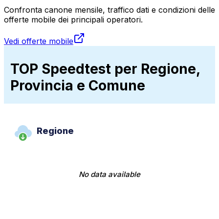
Confronta canone mensile, traffico dati e condizioni delle
offerte mobile dei principali operatori.
Vedi offerte mobile
TOP Speedtest per Regione,
Provincia e Comune
Regione
No data available