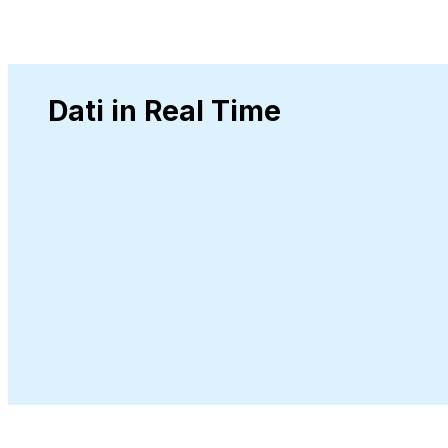
Dati in Real Time