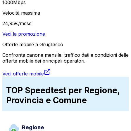
1000
Mbps
Velocità massima
24
,
95
€
/mese
Vedi la promozione
Offerte mobile a Grugliasco
Confronta canone mensile, traffico dati e condizioni delle
offerte mobile dei principali operatori.
Vedi offerte mobile
TOP Speedtest per Regione,
Provincia e Comune
Regione