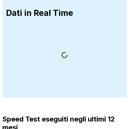
Dati in Real Time
Speed Test eseguiti negli ultimi 12
mesi