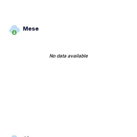
Mese
No data available