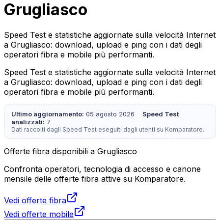
Grugliasco
Speed Test e statistiche aggiornate sulla velocità Internet
a Grugliasco: download, upload e ping con i dati degli
operatori fibra e mobile più performanti.
Speed Test e statistiche aggiornate sulla velocità Internet
a Grugliasco: download, upload e ping con i dati degli
operatori fibra e mobile più performanti.
Ultimo aggiornamento:
05 agosto 2026
Speed Test
analizzati:
7
Dati raccolti dagli Speed Test eseguiti dagli utenti su Komparatore.
Offerte fibra disponibili a Grugliasco
Confronta operatori, tecnologia di accesso e canone
mensile delle offerte fibra attive su Komparatore.
Vedi offerte fibra
Vedi offerte mobile