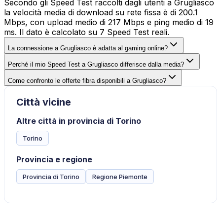
Secondo gli Speed Test raccolti dagli utenti a Grugliasco
la velocità media di download su rete fissa è di 200.1
Mbps, con upload medio di 217 Mbps e ping medio di 19
ms. Il dato è calcolato su 7 Speed Test reali.
La connessione a Grugliasco è adatta al gaming online?
Perché il mio Speed Test a Grugliasco differisce dalla media?
Come confronto le offerte fibra disponibili a Grugliasco?
Città vicine
Altre città in provincia di Torino
Torino
Provincia e regione
Provincia di Torino
Regione Piemonte