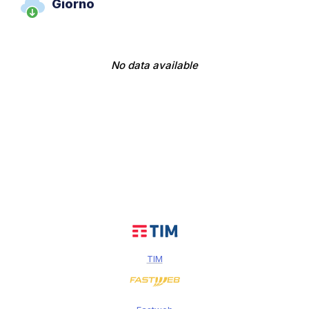
Giorno
No data available
TIM