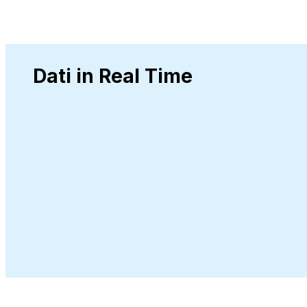
Dati in Real Time