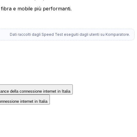
 fibra e mobile più performanti.
Dati raccolti dagli Speed Test eseguiti dagli utenti su Komparatore.
rmance della connessione internet in Italia
onnessione internet in Italia